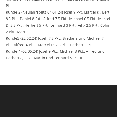
Pkt.
Runde 2 (Neujahrsblitz 04.01.24) Josef 9 Pkt. Marcel K., Bert
8,5 Pkt., Daniel 8 Pkt., Alfred 7,5 Pkt., Michael 6,5 Pkt., Marcel
D. 5,5 Pkt., Herbert 5 Pkt., Lennard 3 Pkt., Felix 2,5 Pkt., Colin
2 Pkt., Martin
Runde3 (22.02.24) Josef 7,5 Pkt., Svetlana und Michael 7
Pkt., Alfred 4 Pkt., Marcel D. 2,5 Pkt., Herbert 2 Pkt.
Runde 4 (02.05.24) Josef 9 Pkt., Michael 8 Pkt., Alfred und
Herbert 4,5 Pkt, Martin und Lennard S. 2 Pkt..