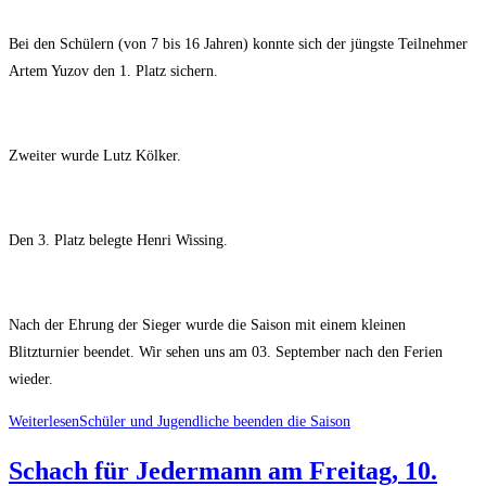
Bei den Schülern (von 7 bis 16 Jahren) konnte sich der jüngste Teilnehmer
Artem Yuzov den 1. Platz sichern.
Zweiter wurde Lutz Kölker.
Den 3. Platz belegte Henri Wissing.
Nach der Ehrung der Sieger wurde die Saison mit einem kleinen
Blitzturnier beendet. Wir sehen uns am 03. September nach den Ferien
wieder.
Weiterlesen
Schüler und Jugendliche beenden die Saison
Schach für Jedermann am Freitag, 10.