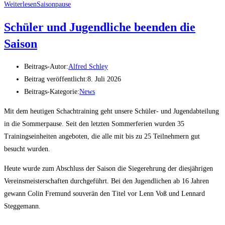
Weiterlesen
Saisonpause
Schüler und Jugendliche beenden die
Saison
Beitrags-Autor:
Alfred Schley
Beitrag veröffentlicht:
8. Juli 2026
Beitrags-Kategorie:
News
Mit dem heutigen Schachtraining geht unsere Schüler- und Jugendabteilung
in die Sommerpause. Seit den letzten Sommerferien wurden 35
Trainingseinheiten angeboten, die alle mit bis zu 25 Teilnehmern gut
besucht wurden.
Heute wurde zum Abschluss der Saison die Siegerehrung der diesjährigen
Vereinsmeisterschaften durchgeführt. Bei den Jugendlichen ab 16 Jahren
gewann Colin Fremund souverän den Titel vor Lenn Voß und Lennard
Steggemann.