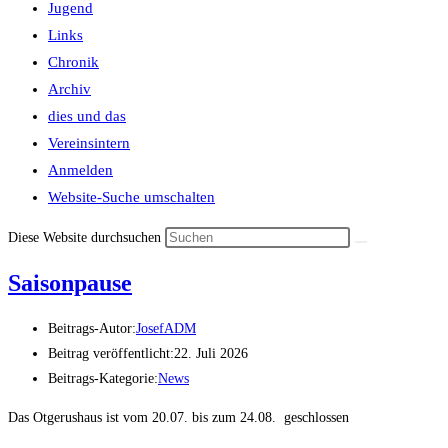
Jugend
Links
Chronik
Archiv
dies und das
Vereinsintern
Anmelden
Website-Suche umschalten
Diese Website durchsuchen
Saisonpause
Beitrags-Autor:
JosefADM
Beitrag veröffentlicht:
22. Juli 2026
Beitrags-Kategorie:
News
Das Otgerushaus ist vom 20.07. bis zum 24.08. geschlossen