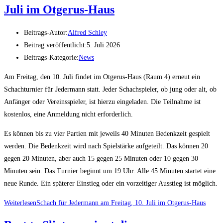
Juli im Otgerus-Haus
Beitrags-Autor:
Alfred Schley
Beitrag veröffentlicht:
5. Juli 2026
Beitrags-Kategorie:
News
Am Freitag, den 10. Juli findet im Otgerus-Haus (Raum 4) erneut ein
Schachturnier für Jedermann statt. Jeder Schachspieler, ob jung oder alt, ob
Anfänger oder Vereinsspieler, ist hierzu eingeladen. Die Teilnahme ist
kostenlos, eine Anmeldung nicht erforderlich.
Es können bis zu vier Partien mit jeweils 40 Minuten Bedenkzeit gespielt
werden. Die Bedenkzeit wird nach Spielstärke aufgeteilt. Das können 20
gegen 20 Minuten, aber auch 15 gegen 25 Minuten oder 10 gegen 30
Minuten sein. Das Turnier beginnt um 19 Uhr. Alle 45 Minuten startet eine
neue Runde. Ein späterer Einstieg oder ein vorzeitiger Ausstieg ist möglich.
Weiterlesen
Schach für Jedermann am Freitag, 10. Juli im Otgerus-Haus